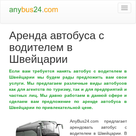
Togg
navi
Аренда автобуса с
водителем в
Швейцарии
Если вам требуется нанять автобус с водителем в
Швейцарии мы будем рады предложить вам свои
услуги. Мы предлагаем различные виды автобусов
как для агентств по туризму, так и для предприятий и
частных лиц. Мы давно работаем в данной сфере и
сделаем вам предложение по аренде автобуса в
Швейцарии по привлекательной цене.
AnyBus24.com
предлагает
арендовать автобус с
водителем в Швейцарии
. В