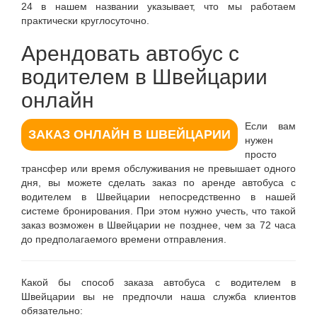
24 в нашем названии указывает, что мы работаем
практически круглосуточно.
Арендовать автобус с
водителем в Швейцарии
онлайн
Если вам
ЗАКАЗ ОНЛАЙН В ШВЕЙЦАРИИ
нужен
просто
трансфер или время обслуживания не превышает одного
дня, вы можете сделать заказ по аренде автобуса с
водителем в Швейцарии непосредственно в нашей
системе бронирования. При этом нужно учесть, что такой
заказ возможен в Швейцарии не позднее, чем за 72 часа
до предполагаемого времени отправления.
Какой бы способ заказа автобуса с водителем в
Швейцарии вы не предпочли наша служба клиентов
обязательно: