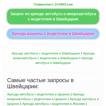
*Совместно с 1CARES.com
Запрос по аренде автобуса и микроавтобуса
с водителем в Швейцарии
Aренда машины с водителем в Швейцарии
Аренда автобуса с водителем в Швейцарии
•
Аренда
микроавтобуса с водителем в Швейцарии
•
Аренда
автобуса в Швейцарии
Самые частые запросы в
Швейцарии:
Аренда автобуса с водителем в Цюрихе
|
Аренда
микроавтобуса с водителем в Цюрихе
|
Аренда автобуса в
Цюрихе
|
Аренда автобуса с водителем в Женеве
|