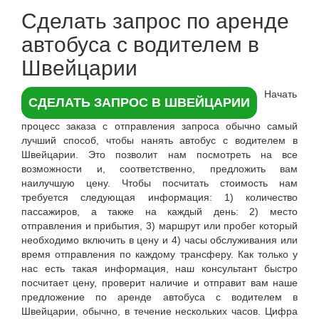
Сделать запрос по аренде
автобуса с водителем в
Швейцарии
Начать
СДЕЛАТЬ ЗАПРОС В ШВЕЙЦАРИИ
процесс заказа с отправления запроса обычно самый
лучший способ, чтобы нанять автобус с водителем в
Швейцарии. Это позволит нам посмотреть на все
возможности и, соответственно, предложить вам
наилучшую цену. Чтобы посчитать стоимость нам
требуется следующая информация: 1) количество
пассажиров, а также на каждый день: 2) место
отправления и прибытия, 3) маршрут или пробег который
необходимо включить в цену и 4) часы обслуживания или
время отправления по каждому трансферу. Как только у
нас есть такая информация, наш консультант быстро
посчитает цену, проверит наличие и отправит вам наше
предложение по аренде автобуса с водителем в
Швейцарии, обычно, в течение нескольких часов. Цифра