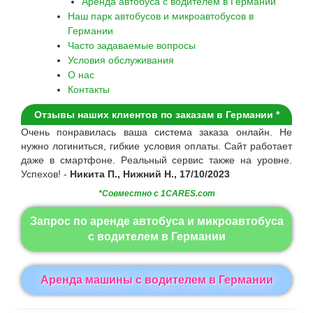
Аренда автобуса с водителем в Германии
Наш парк автобусов и микроавтобусов в
Германии
Часто задаваемые вопросы
Условия обслуживания
О нас
Контакты
Отзывы наших клиентов по заказам в Германии *
Очень понравилась ваша система заказа онлайн. Не
нужно логиниться, гибкие условия оплаты. Сайт работает
даже в смартфоне. Pеальный сервис также на уровне.
Успехов! -
Никита П., Нижний Н., 17/10/2023
*Совместно с 1CARES.com
Запрос по аренде автобуса и микроавтобуса
с водителем в Германии
Aренда машины с водителем в Германии