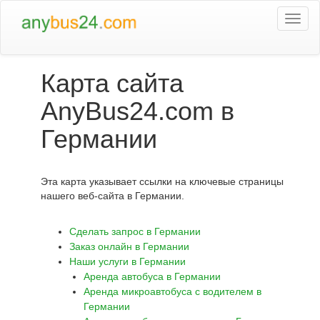
Togg
navi
Карта сайта
AnyBus24.com в
Германии
Эта карта указывает ссылки на ключевые страницы
нашего веб-сайта в Германии.
Сделать запрос в Германии
Заказ онлайн в Германии
Наши услуги в Германии
Аренда автобуса в Германии
Аренда микроавтобуса с водителем в
Германии