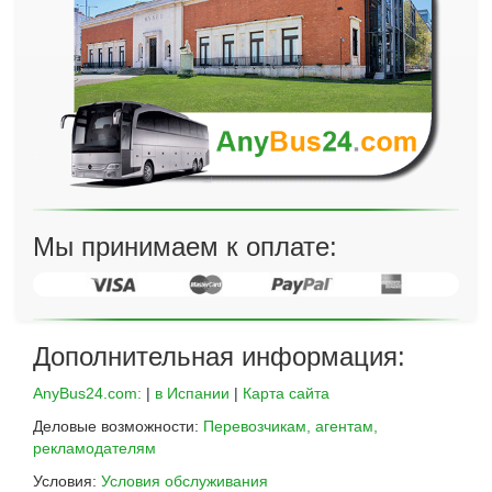
Мы принимаем к оплате:
Дополнительная информация:
AnyBus24.com:
|
в Испании
|
Карта сайта
Деловые возможности:
Перевозчикам, агентам,
рекламодателям
Условия:
Условия обслуживания