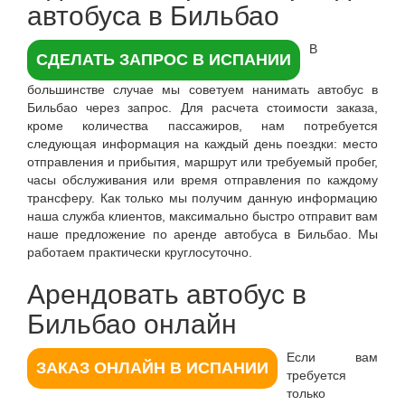
автобуса в Бильбао
В
СДЕЛАТЬ ЗАПРОС В ИСПАНИИ
большинстве случае мы советуем нанимать автобус в
Бильбао через запрос. Для расчета стоимости заказа,
кроме количества пассажиров, нам потребуется
следующая информация на каждый день поездки: место
отправления и прибытия, маршрут или требуемый пробег,
часы обслуживания или время отправления по каждому
трансферу. Как только мы получим данную информацию
наша служба клиентов, максимально быстро отправит вам
наше предложение по аренде автобуса в Бильбао. Мы
работаем практически круглосуточно.
Арендовать автобус в
Бильбао онлайн
Если вам
ЗАКАЗ ОНЛАЙН В ИСПАНИИ
требуется
только