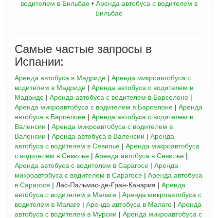
водителем в Бильбао
•
Аренда автобуса с водителем в
Бильбао
Самые частые запросы в
Испании:
Аренда автобуса в Мадриде
|
Аренда микроавтобуса с
водителем в Мадриде
|
Аренда автобуса с водителем в
Мадриде
|
Аренда автобуса с водителем в Барселоне
|
Аренда микроавтобуса с водителем в Барселоне
|
Аренда
автобуса в Барселоне
|
Аренда автобуса с водителем в
Валенсии
|
Аренда микроавтобуса с водителем в
Валенсии
|
Аренда автобуса в Валенсии
|
Аренда
автобуса с водителем в Севилье
|
Аренда микроавтобуса
с водителем в Севилье
|
Аренда автобуса в Севилье
|
Аренда автобуса с водителем в Сарагосе
|
Аренда
микроавтобуса с водителем в Сарагосе
|
Аренда автобуса
в Сарагосе
| Лас-Пальмас-де-Гран-Канария |
Аренда
автобуса с водителем в Малаге
|
Аренда микроавтобуса с
водителем в Малаге
|
Аренда автобуса в Малаге
|
Аренда
автобуса с водителем в Мурсии
|
Аренда микроавтобуса с