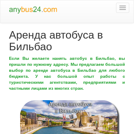
Togg
navi
Аренда автобуса в
Бильбао
Если Вы желаете нанять автобус в Бильбао, вы
пришли по нужному адресу. Мы предлагаем большой
выбор по аренде автобуса в Бильбао для любого
бюджета. У нас большой опыт работы с
туристическими агентствами, предприятиями и
частными лицами из многих стран.