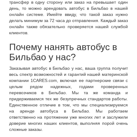
трансфер в одну сторону или заказ на превышает один
день, то можно арендовать автобус в Бильбао в нашей
онлайн системе. Имейте ввиду, что такой заказ нужно
делать минимум за 72 часа до отправления. Каждый заказ
онлайн также обязательно проверяется нашей службой
клиентов.
Почему нанять автобус в
Бильбао у нас?
Заказывая автобус в Бильбао у нас, ваша группа получит
весь спектр возможностей и гарантий нашей материнской
компании 1CARES.com, включая ее партнерские связи с
целым рядом надежных, годами проверенных
перевозчиков в Бильбао. Мы та же команда и
придерживаемся тех же безупречных стандартов работы.
Единственное отличие в том, что мы специализируемся
на аренде автобуса в Бильбао. Мы работаем
ответственно на протяжении уже многих лет и заслужили
доверие многих наших клиентов, выполняя порой очень
сложные заказы.