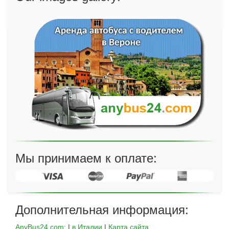
Мы принимаем к оплате:
Дополнительная информация:
AnyBus24.com:
|
в Италии
|
Карта сайта