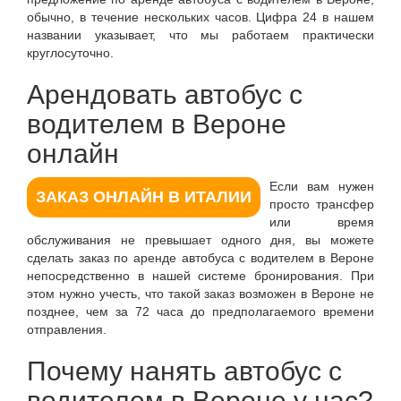
обычно, в течение нескольких часов. Цифра 24 в нашем
названии указывает, что мы работаем практически
круглосуточно.
Арендовать автобус с
водителем в Вероне
онлайн
Если вам нужен
ЗАКАЗ ОНЛАЙН В ИТАЛИИ
просто трансфер
или время
обслуживания не превышает одного дня, вы можете
сделать заказ по аренде автобуса с водителем в Вероне
непосредственно в нашей системе бронирования. При
этом нужно учесть, что такой заказ возможен в Вероне не
позднее, чем за 72 часа до предполагаемого времени
отправления.
Почему нанять автобус с
водителем в Вероне у нас?