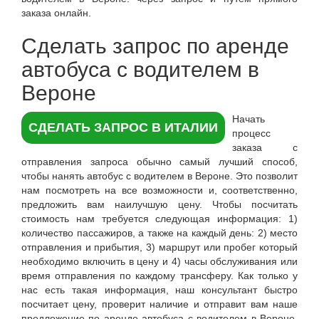
заказа онлайн.
Сделать запрос по аренде
автобуса с водителем в
Вероне
Начать
СДЕЛАТЬ ЗАПРОС В ИТАЛИИ
процесс
заказа с
отправления запроса обычно самый лучший способ,
чтобы нанять автобус с водителем в Вероне. Это позволит
нам посмотреть на все возможности и, соответственно,
предложить вам наилучшую цену. Чтобы посчитать
стоимость нам требуется следующая информация: 1)
количество пассажиров, а также на каждый день: 2) место
отправления и прибытия, 3) маршрут или пробег который
необходимо включить в цену и 4) часы обслуживания или
время отправления по каждому трансферу. Как только у
нас есть такая информация, наш консультант быстро
посчитает цену, проверит наличие и отправит вам наше
предложение по аренде автобуса с водителем в Вероне,