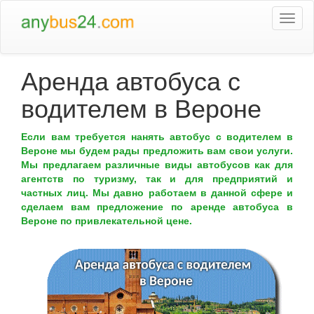
Togg
navi
Аренда автобуса с
водителем в Вероне
Если вам требуется нанять автобус с водителем в
Вероне мы будем рады предложить вам свои услуги.
Мы предлагаем различные виды автобусов как для
агентств по туризму, так и для предприятий и
частных лиц. Мы давно работаем в данной сфере и
сделаем вам предложение по аренде автобуса в
Вероне по привлекательной цене.