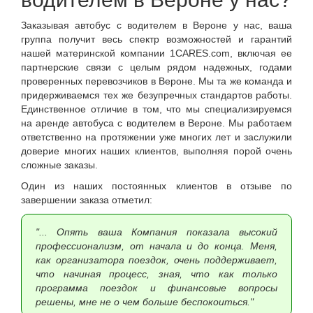
Заказывая автобус с водителем в Вероне у нас, ваша
группа получит весь спектр возможностей и гарантий
нашей материнской компании 1CARES.com, включая ее
партнерские связи с целым рядом надежных, годами
проверенных перевозчиков в Вероне. Мы та же команда и
придерживаемся тех же безупречных стандартов работы.
Единственное отличие в том, что мы специализируемся
на аренде автобуса с водителем в Вероне. Мы работаем
ответственно на протяжении уже многих лет и заслужили
доверие многих наших клиентов, выполняя порой очень
сложные заказы.
Один из наших постоянных клиентов в отзыве по
завершении заказа отметил:
"... Опять ваша Компания показала высокий
профессионализм, от начала и до конца. Меня,
как организатора поездок, очень поддерживает,
что начиная процесс, зная, что как только
программа поездок и финансовые вопросы
решены, мне не о чем больше беспокоиться."