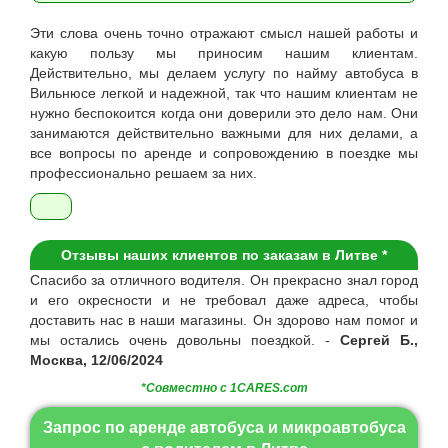
Эти слова очень точно отражают смысл нашей работы и
какую пользу мы приносим нашим клиентам.
Действительно, мы делаем услугу по найму автобуса в
Вильнюсе легкой и надежной, так что нашим клиентам не
нужно беспокоится когда они доверили это дело нам. Они
занимаются действительно важными для них делами, а
все вопросы по аренде и сопровождению в поездке мы
профессионально решаем за них.
Отзывы наших клиентов по заказам в Литве *
Спасибо за отличного водителя. Он прекрасно знал город
и его окресности и не требовал даже адреса, чтобы
доставить нас в наши магазины. Он здорово нам помог и
мы остались очень довольны поездкой. -
Сергей Б.,
Москва, 12/06/2024
*Совместно с 1CARES.com
Запрос по аренде автобуса и микроавтобуса