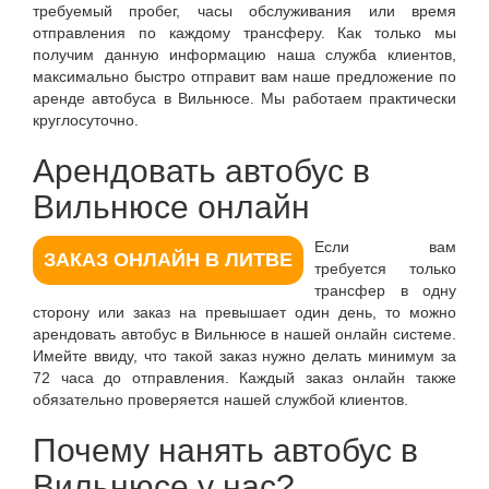
требуемый пробег, часы обслуживания или время
отправления по каждому трансферу. Как только мы
получим данную информацию наша служба клиентов,
максимально быстро отправит вам наше предложение по
аренде автобуса в Вильнюсе. Мы работаем практически
круглосуточно.
Арендовать автобус в
Вильнюсе онлайн
Если вам
ЗАКАЗ ОНЛАЙН В ЛИТВЕ
требуется только
трансфер в одну
сторону или заказ на превышает один день, то можно
арендовать автобус в Вильнюсе в нашей онлайн системе.
Имейте ввиду, что такой заказ нужно делать минимум за
72 часа до отправления. Каждый заказ онлайн также
обязательно проверяется нашей службой клиентов.
Почему нанять автобус в
Вильнюсе у нас?