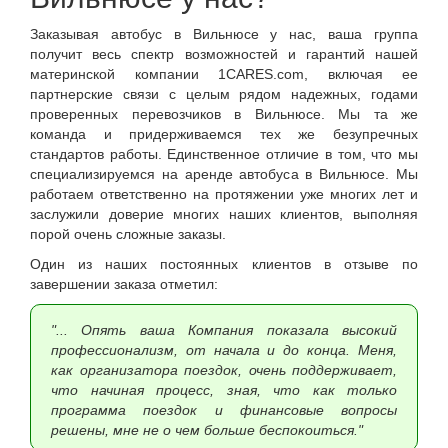
Заказывая автобус в Вильнюсе у нас, ваша группа
получит весь спектр возможностей и гарантий нашей
материнской компании 1CARES.com, включая ее
партнерские связи с целым рядом надежных, годами
проверенных перевозчиков в Вильнюсе. Мы та же
команда и придерживаемся тех же безупречных
стандартов работы. Единственное отличие в том, что мы
специализируемся на аренде автобуса в Вильнюсе. Мы
работаем ответственно на протяжении уже многих лет и
заслужили доверие многих наших клиентов, выполняя
порой очень сложные заказы.
Один из наших постоянных клиентов в отзыве по
завершении заказа отметил:
"... Опять ваша Компания показала высокий
профессионализм, от начала и до конца. Меня,
как организатора поездок, очень поддерживает,
что начиная процесс, зная, что как только
программа поездок и финансовые вопросы
решены, мне не о чем больше беспокоиться."