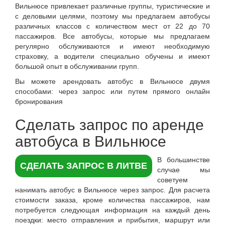
Вильнюсе
привлекает различные группы, туристические и
с деловыми целями, поэтому мы предлагаем автобусы
различных классов с количеством мест от 22 до 70
пассажиров. Все автобусы, которые мы предлагаем
регулярно обслуживаются и имеют необходимую
страховку, а водители специально обучены и имеют
большой опыт в обслуживании групп.
Вы можете арендовать автобус в Вильнюсе двумя
способами: через запрос или путем прямого онлайн
бронирования
Сделать запрос по аренде
автобуса в Вильнюсе
В большинстве
СДЕЛАТЬ ЗАПРОС В ЛИТВЕ
случае мы
советуем
нанимать автобус в Вильнюсе через запрос. Для расчета
стоимости заказа, кроме количества пассажиров, нам
потребуется следующая информация на каждый день
поездки: место отправления и прибытия, маршрут или