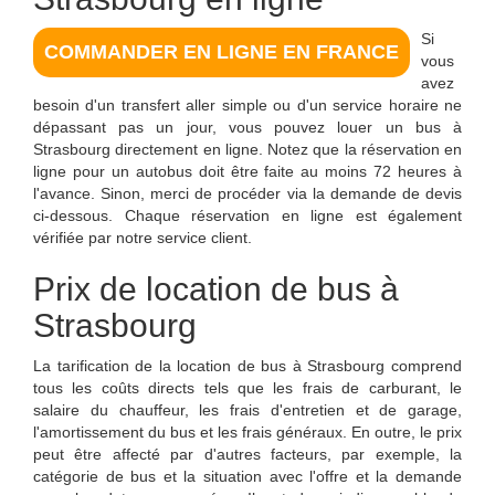
Si
COMMANDER EN LIGNE EN FRANCE
vous
avez
besoin d'un transfert aller simple ou d'un service horaire ne
dépassant pas un jour, vous pouvez louer un bus à
Strasbourg directement en ligne. Notez que la réservation en
ligne pour un autobus doit être faite au moins 72 heures à
l'avance. Sinon, merci de procéder via la demande de devis
ci-dessous. Chaque réservation en ligne est également
vérifiée par notre service client.
Prix de location de bus à
Strasbourg
La tarification de la
location de bus à Strasbourg
comprend
tous les coûts directs tels que les frais de carburant, le
salaire du chauffeur, les frais d'entretien et de garage,
l'amortissement du bus et les frais généraux. En outre, le prix
peut être affecté par d'autres facteurs, par exemple, la
catégorie de bus et la situation avec l'offre et la demande