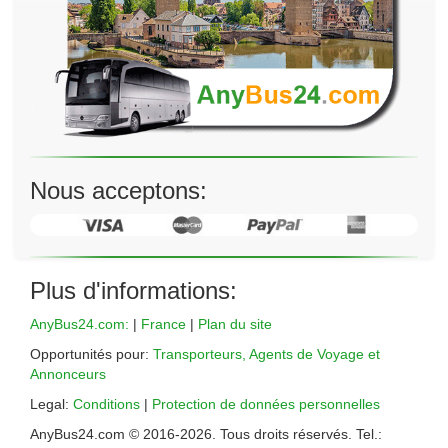
Nous acceptons:
Plus d'informations:
AnyBus24.com:
|
France
|
Plan du site
Opportunités pour:
Transporteurs, Agents de Voyage et
Annonceurs
Legal:
Conditions
|
Protection de données personnelles
AnyBus24.com © 2016-
2026
. Tous droits réservés. Tel.: