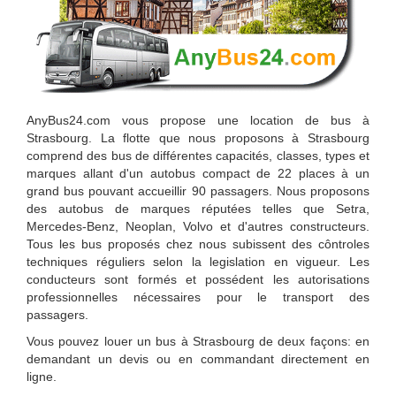
AnyBus24.com
vous propose une
location de bus à
Strasbourg
. La flotte que nous proposons à
Strasbourg
comprend des bus de différentes capacités, classes, types et
marques allant d'un autobus compact de 22 places à un
grand bus pouvant accueillir 90 passagers. Nous proposons
des autobus de marques réputées telles que Setra,
Mercedes-Benz, Neoplan, Volvo et d'autres constructeurs.
Tous les bus proposés chez nous subissent des côntroles
techniques réguliers selon la legislation en vigueur. Les
conducteurs sont formés et possédent les autorisations
professionnelles nécessaires pour le transport des
passagers.
Vous pouvez louer un bus à Strasbourg de deux façons: en
demandant un devis ou en commandant directement en
ligne.