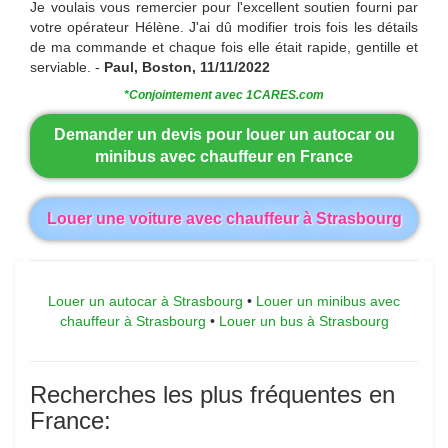
Je voulais vous remercier pour l'excellent soutien fourni par
votre opérateur Hélène. J'ai dû modifier trois fois les détails
de ma commande et chaque fois elle était rapide, gentille et
serviable. -
Paul, Boston, 11/11/2022
*Conjointement avec 1CARES.com
Demander un devis pour louer un autocar ou
minibus avec chauffeur en France
Louer une voiture avec chauffeur à Strasbourg
Louer un autocar à Strasbourg
•
Louer un minibus avec
chauffeur à Strasbourg
•
Louer un bus à Strasbourg
Recherches les plus fréquentes en
France: