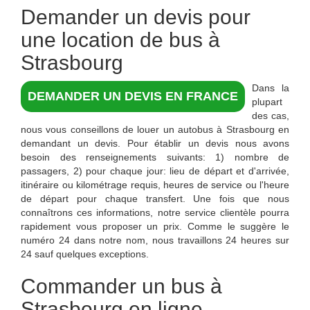
Demander un devis pour
une location de bus à
Strasbourg
Dans la
DEMANDER UN DEVIS EN FRANCE
plupart
des cas,
nous vous conseillons de louer un autobus à Strasbourg en
demandant un devis. Pour établir un devis nous avons
besoin des renseignements suivants: 1) nombre de
passagers, 2) pour chaque jour: lieu de départ et d'arrivée,
itinéraire ou kilométrage requis, heures de service ou l'heure
de départ pour chaque transfert. Une fois que nous
connaîtrons ces informations, notre service clientèle pourra
rapidement vous proposer un prix. Comme le suggère le
numéro 24 dans notre nom, nous travaillons 24 heures sur
24 sauf quelques exceptions.
Commander un bus à
Strasbourg en ligne