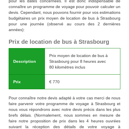
pour les dates concernées. Il est donc indispensable de
connaître un programme de voyage pour pouvoir calculer un
devis. Cependant, nous pouvons fournir pour vos estimations
budgétaires un prix moyen de location de bus à Strasbourg
pour une journée (observé au cours des 2 dernières
années):
Prix de location de bus à Strasbourg
Prix moyen de location de bus à
Description
Strasbourg pour 8 heures avec
80 kilomètres inclus
Prix
€
770
Pour connaître notre devis adapté à votre cas merci de nous
faire parvenir votre programme de voyage à Strasbourg et
nous vous répondrons avec notre devis précis dans les plus
brefs délais. (Normalement, nous sommes en mesure de
faire notre proposition de prix dans les 4 heures ouvrées
suivant la réception des détails de votre voyage à