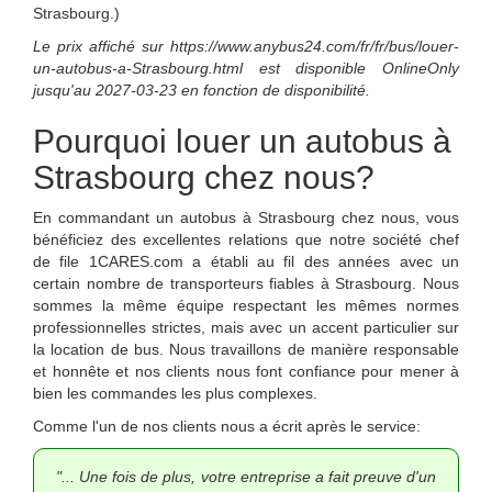
Strasbourg.)
Le prix affiché sur
https://www.anybus24.com/fr/fr/bus/louer-
un-autobus-a-Strasbourg.html
est disponible
OnlineOnly
jusqu'au
2027-03-23
en fonction de disponibilité.
Pourquoi louer un autobus à
Strasbourg chez nous?
En commandant un autobus à Strasbourg chez nous, vous
bénéficiez des excellentes relations que notre société chef
de file 1CARES.com a établi au fil des années avec un
certain nombre de transporteurs fiables à Strasbourg. Nous
sommes la même équipe respectant les mêmes normes
professionnelles strictes, mais avec un accent particulier sur
la location de bus.
Nous travaillons de manière responsable
et honnête et nos clients nous font confiance pour mener à
bien les commandes les plus complexes.
Comme l'un de nos clients nous a écrit après le service:
"... Une fois de plus, votre entreprise a fait preuve d'un