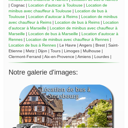
| Cognac |
Location d'autocar à Toulouse
|
Location de
minibus avec chauffeur à Toulouse
|
Location de bus à
Toulouse
|
Location d'autocar à Reims
|
Location de minibus
avec chauffeur à Reims
|
Location de bus à Reims
|
Location
d'autocar à Marseille
|
Location de minibus avec chauffeur à
Marseille
|
Location de bus à Marseille
|
Location d'autocar à
Rennes
|
Location de minibus avec chauffeur à Rennes
|
Location de bus à Rennes
| Le Havre | Angers | Brest | Saint-
Etienne | Metz | Dijon | Tours | Limoges | Mulhouse |
Clermont-Ferrand | Aix-en-Provence | Amiens | Lourdes |
Notre galerie d'images: