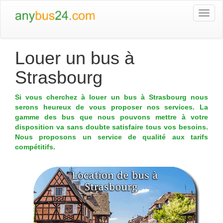
Togg
navi
Louer un bus à
Strasbourg
Si vous cherchez à louer un bus à Strasbourg nous
serons heureux de vous proposer nos services. La
gamme des bus que nous pouvons mettre à votre
disposition va sans doubte satisfaire tous vos besoins.
Nous proposons un service de qualité aux tarifs
compétitifs.