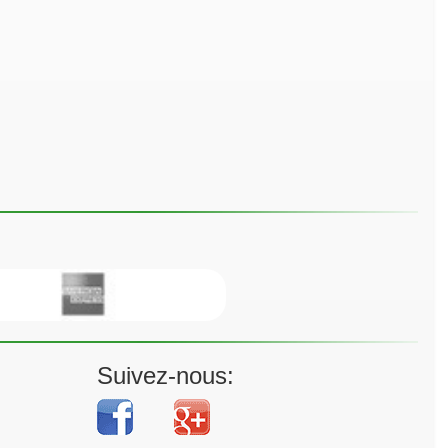
Suivez-nous: