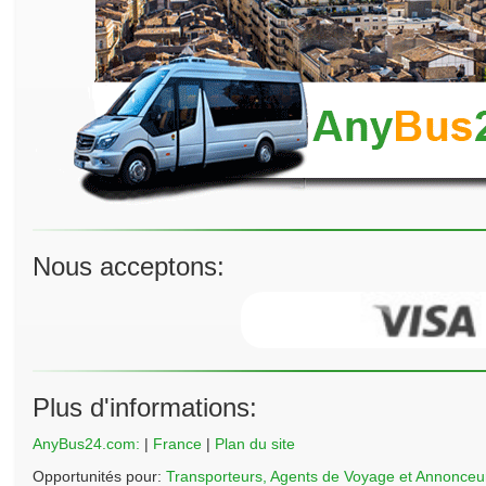
Nous acceptons:
Plus d'informations:
AnyBus24.com:
|
France
|
Plan du site
Opportunités pour:
Transporteurs, Agents de Voyage et Annonceu